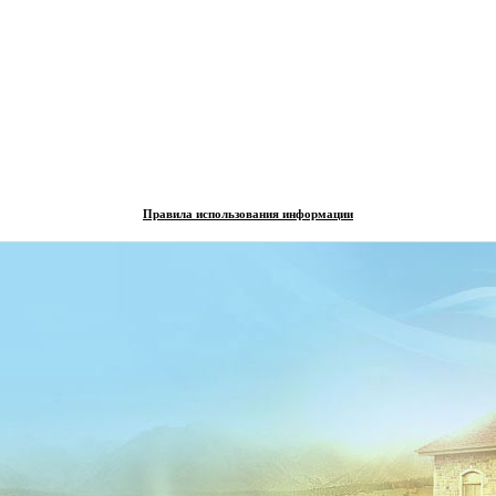
Правила использования информации