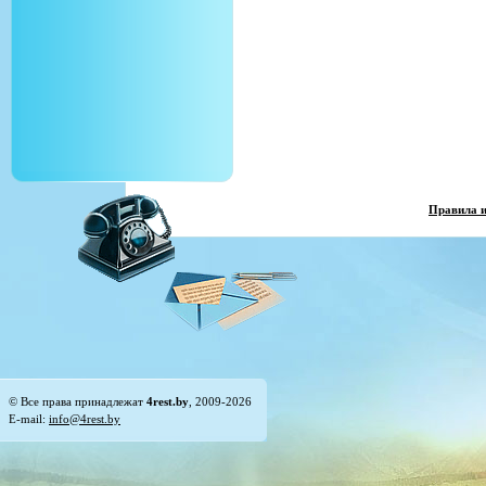
Правила 
© Все права принадлежат
4rest.by
, 2009-2026
E-mail:
info@4rest.by