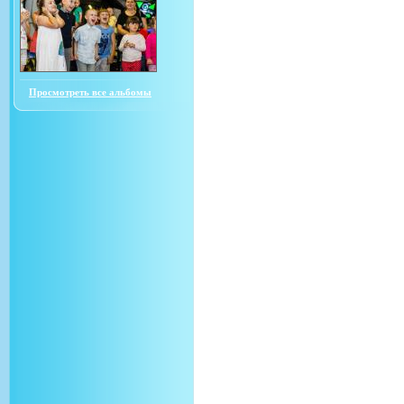
Просмотреть все альбомы