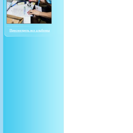
Просмотреть все альбомы