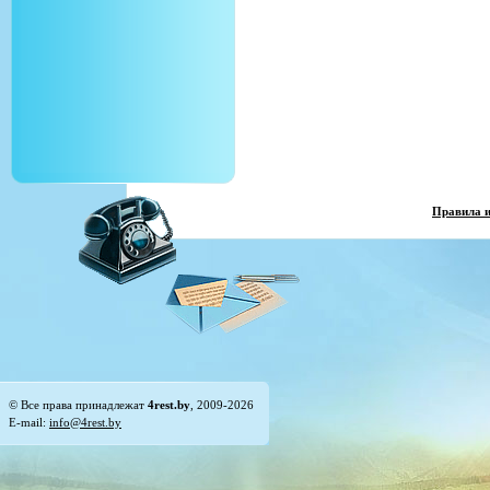
Правила 
© Все права принадлежат
4rest.by
, 2009-2026
E-mail:
info@4rest.by