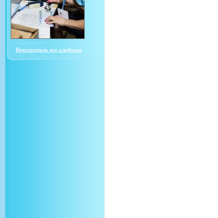
Просмотреть все альбомы