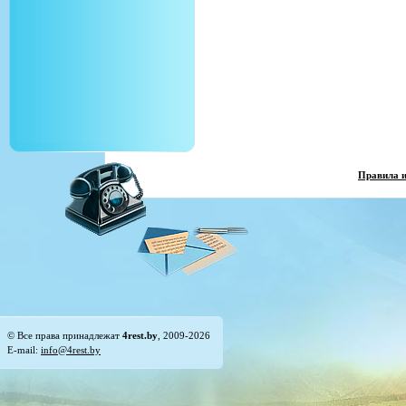
Правила 
© Все права принадлежат
4rest.by
, 2009-2026
E-mail:
info@4rest.by