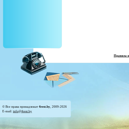
Правила 
© Все права принадлежат
4rest.by
, 2009-2026
E-mail:
info@4rest.by