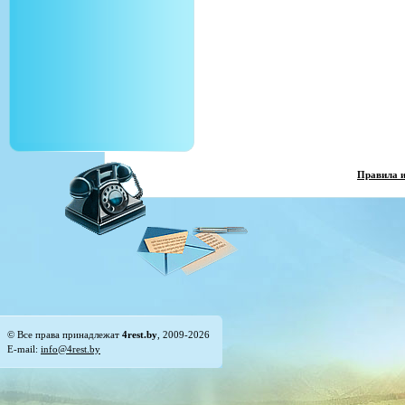
Правила 
© Все права принадлежат
4rest.by
, 2009-2026
E-mail:
info@4rest.by