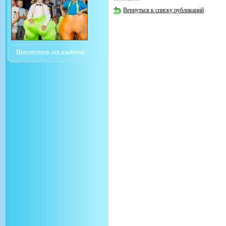
Вернуться к списку публикаций
Просмотреть все альбомы