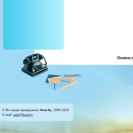
Правила 
© Все права принадлежат
4rest.by
, 2009-2026
E-mail:
info@4rest.by