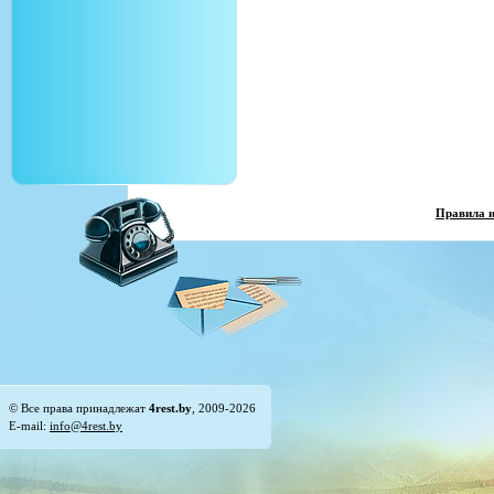
Правила 
© Все права принадлежат
4rest.by
, 2009-2026
E-mail:
info@4rest.by