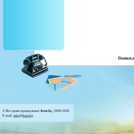
Правила 
© Все права принадлежат
4rest.by
, 2009-2026
E-mail:
info@4rest.by