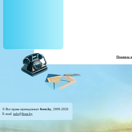
Правила 
© Все права принадлежат
4rest.by
, 2009-2026
E-mail:
info@4rest.by