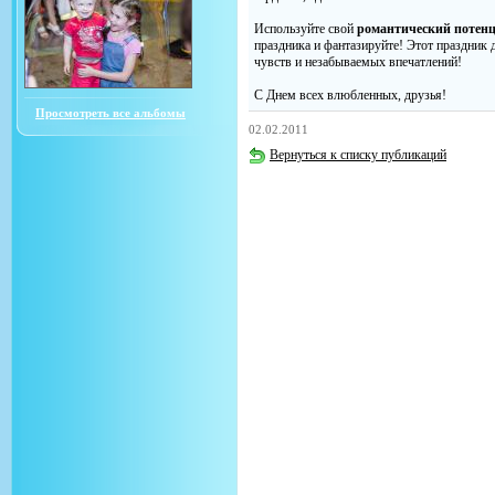
Используйте свой
романтический потен
праздника и фантазируйте! Этот праздник
чувств и незабываемых впечатлений!
С Днем всех влюбленных, друзья!
Просмотреть все альбомы
02.02.2011
Вернуться к списку публикаций